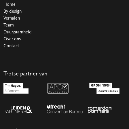
Home
By design
Verhalen
Team
Duurzaamheid
Over ons
Contact
Trotse partner van