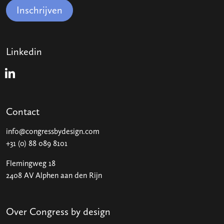
Inschrijven
Linkedin
Linkedin
Contact
info@congressbydesign.com
+31 (0) 88 089 8101
Flemingweg 18
2408 AV Alphen aan den Rijn
Over Congress by design