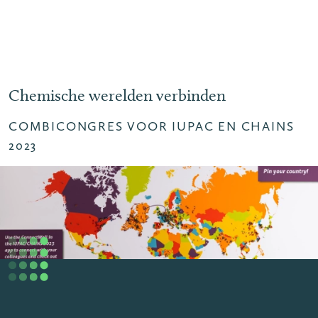
Chemische werelden verbinden
COMBICONGRES VOOR IUPAC EN CHAINS
2023