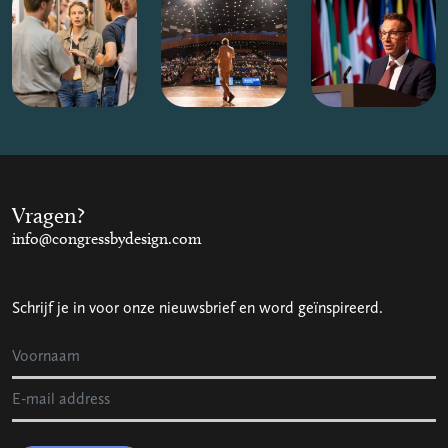
Vragen?
info@congressbydesign.com
Schrijf je in voor onze nieuwsbrief en word geïnspireerd.