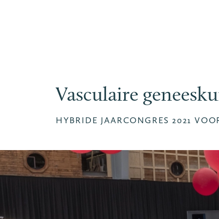
Vasculaire geneesku
HYBRIDE JAARCONGRES 2021 VOO