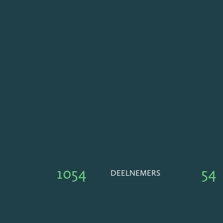
1054
54
DEELNEMERS