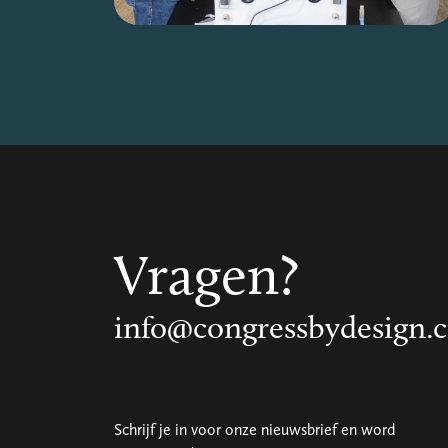
Vragen?
info@congressbydesign.
Schrijf je in voor onze nieuwsbrief en word