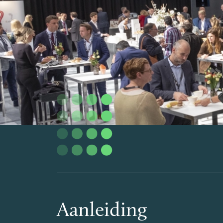
Aanleiding