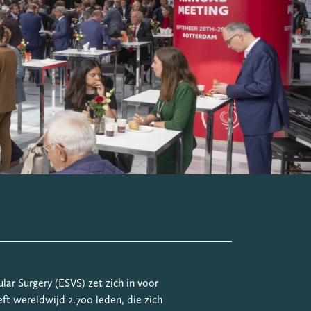
lar Surgery (ESVS) zet zich in voor
ft wereldwijd 2.700 leden, die zich