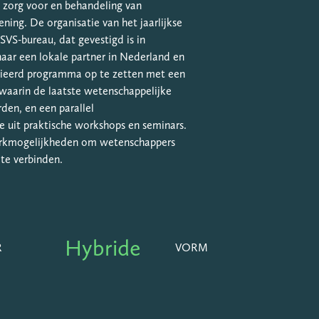
 zorg voor en behandeling van
ing. De organisatie van het jaarlijkse
SVS-bureau, dat gevestigd is in
aar een lokale partner in Nederland en
ieerd programma op te zetten met een
waarin de laatste wetenschappelijke
den, en een parallel
 uit praktische workshops en seminars.
rkmogelijkheden om wetenschappers
 te verbinden.
Hybride
R
VORM