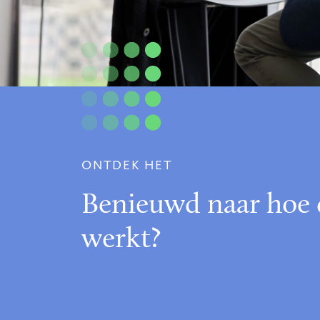
ONTDEK HET
Benieuwd naar hoe 
werkt?