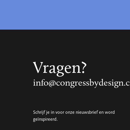
Vragen?
info@congressbydesign.
Schrijf je in voor onze nieuwsbrief en word
geïnspireerd.