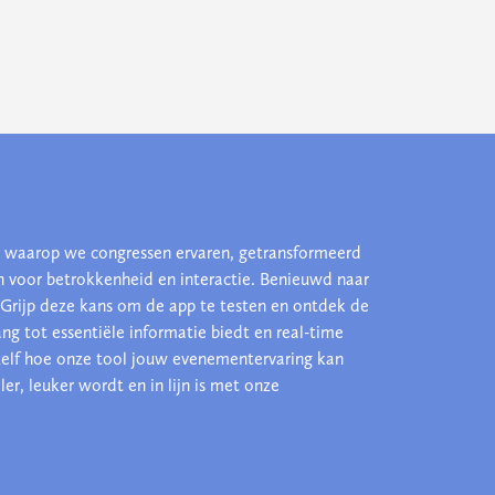
 waarop we congressen ervaren, getransformeerd
 voor betrokkenheid en interactie. Benieuwd naar
? Grijp deze kans om de app te testen en ontdek de
ng tot essentiële informatie biedt en real-time
 zelf hoe onze tool jouw evenementervaring kan
er, leuker wordt en in lijn is met onze